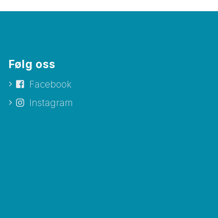
Følg oss
Facebook
Instagram