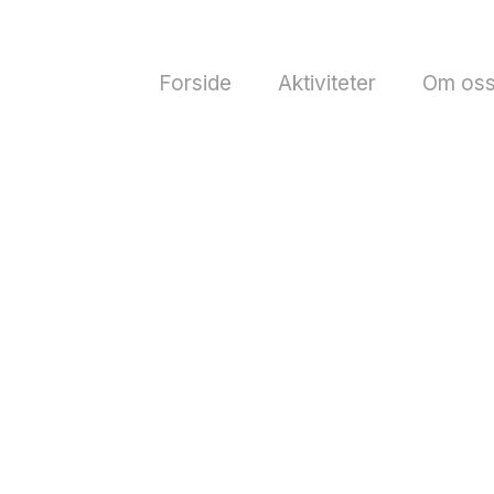
Forside
Aktiviteter
Om os