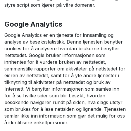
styre script som kjører på våre domener.
Google Analytics
Google Analytics er en tjeneste for innsamling og
analyse av besøksstatistikk. Denne tjenesten benytter
cookies for å analysere hvordan brukerne benytter
nettstedet. Google bruker informasjonen som
innhentes for å vurdere bruken av nettstedet,
sammenstille rapporter om aktiviteter på nettstedet for
eieren av nettstedet, samt for å yte andre tjenester i
tilknytning til aktiviteter på nettstedet og bruk av
Internett. Vi benytter informasjonen som samles inn
for å se hvilke sider som blir besøkt, hvordan
besøkende navigerer rundt på siden, hva slags utstyr
som brukes for å lese nettsiden og lignende. Tjenesten
samler ikke inn informasjon som gjør det mulig for oss
å identifisere enkeltpersoner.