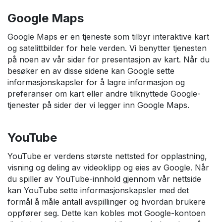
Google Maps
Google Maps er en tjeneste som tilbyr interaktive kart
og satelittbilder for hele verden. Vi benytter tjenesten
på noen av vår sider for presentasjon av kart. Når du
besøker en av disse sidene kan Google sette
informasjonskapsler for å lagre informasjon og
preferanser om kart eller andre tilknyttede Google-
tjenester på sider der vi legger inn Google Maps.
YouTube
YouTube er verdens største nettsted for opplastning,
visning og deling av videoklipp og eies av Google. Når
du spiller av YouTube-innhold gjennom vår nettside
kan YouTube sette informasjonskapsler med det
formål å måle antall avspillinger og hvordan brukere
oppfører seg. Dette kan kobles mot Google-kontoen