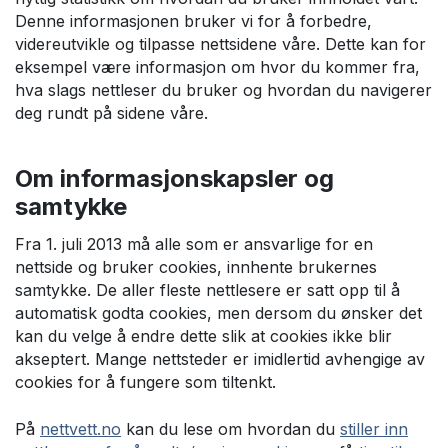
Denne informasjonen bruker vi for å forbedre,
videreutvikle og tilpasse nettsidene våre. Dette kan for
eksempel være informasjon om hvor du kommer fra,
hva slags nettleser du bruker og hvordan du navigerer
deg rundt på sidene våre.
Om informasjonskapsler og
samtykke
Fra 1. juli 2013 må alle som er ansvarlige for en
nettside og bruker cookies, innhente brukernes
samtykke. De aller fleste nettlesere er satt opp til å
automatisk godta cookies, men dersom du ønsker det
kan du velge å endre dette slik at cookies ikke blir
akseptert. Mange nettsteder er imidlertid avhengige av
cookies for å fungere som tiltenkt.
På
nettvett.no
kan du lese om hvordan du
stiller inn