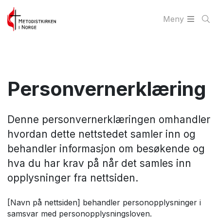
Meny
Personvernerklæring
Denne personvernerklæringen omhandler
hvordan dette nettstedet samler inn og
behandler informasjon om besøkende og
hva du har krav på når det samles inn
opplysninger fra nettsiden.
[Navn på nettsiden] behandler personopplysninger i
samsvar med personopplysningsloven.