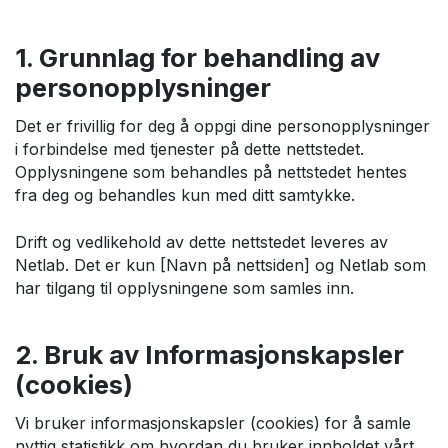
1. Grunnlag for behandling av
personopplysninger
Det er frivillig for deg å oppgi dine personopplysninger
i forbindelse med tjenester på dette nettstedet.
Opplysningene som behandles på nettstedet hentes
fra deg og behandles kun med ditt samtykke.
Drift og vedlikehold av dette nettstedet leveres av
Netlab. Det er kun [Navn på nettsiden] og Netlab som
har tilgang til opplysningene som samles inn.
2. Bruk av Informasjonskapsler
(cookies)
Vi bruker informasjonskapsler (cookies) for å samle
nyttig statistikk om hvordan du bruker innholdet vårt.