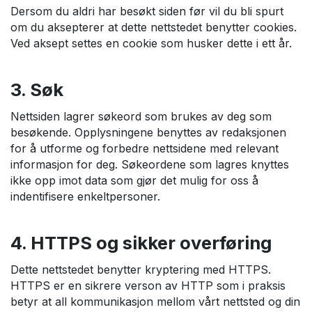
Dersom du aldri har besøkt siden før vil du bli spurt
om du aksepterer at dette nettstedet benytter cookies.
Ved aksept settes en cookie som husker dette i ett år.
3. Søk
Nettsiden lagrer søkeord som brukes av deg som
besøkende. Opplysningene benyttes av redaksjonen
for å utforme og forbedre nettsidene med relevant
informasjon for deg. Søkeordene som lagres knyttes
ikke opp imot data som gjør det mulig for oss å
indentifisere enkeltpersoner.
4. HTTPS og sikker overføring
Dette nettstedet benytter kryptering med HTTPS.
HTTPS er en sikrere verson av HTTP som i praksis
betyr at all kommunikasjon mellom vårt nettsted og din