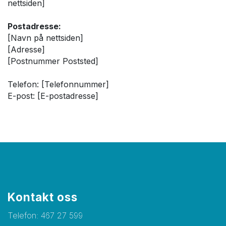
nettsiden]
Postadresse:
[Navn på nettsiden]
[Adresse]
[Postnummer Poststed]
Telefon: [Telefonnummer]
E-post: [E-postadresse]
Kontakt oss
Telefon:
467 27 599