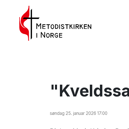
"Kveldssa
søndag 25. januar 2026 17:00