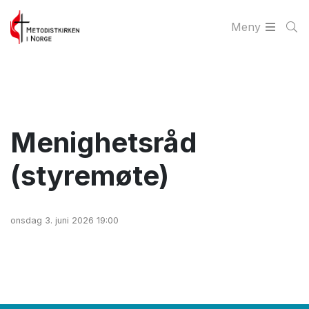
Meny
Menighetsråd
(styremøte)
onsdag 3. juni 2026 19:00