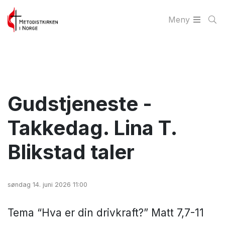
Meny
Gudstjeneste -
Takkedag. Lina T.
Blikstad taler
søndag 14. juni 2026 11:00
Tema “Hva er din drivkraft?” Matt 7,7-11