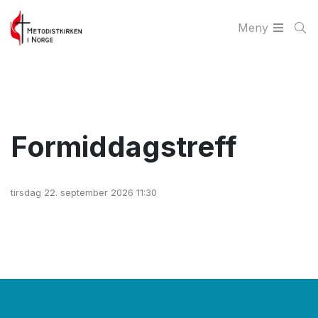
Meny
Formiddagstreff
tirsdag 22. september 2026 11:30