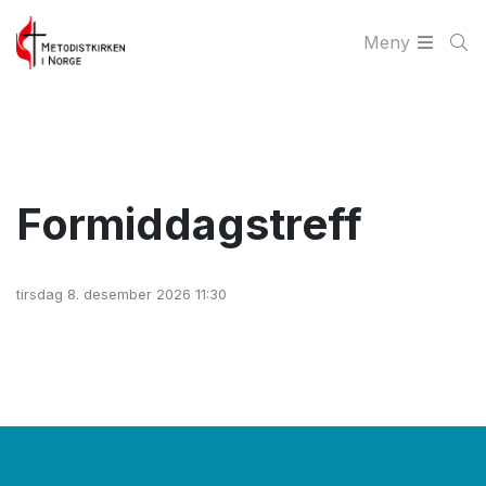
Meny
Formiddagstreff
tirsdag 8. desember 2026 11:30