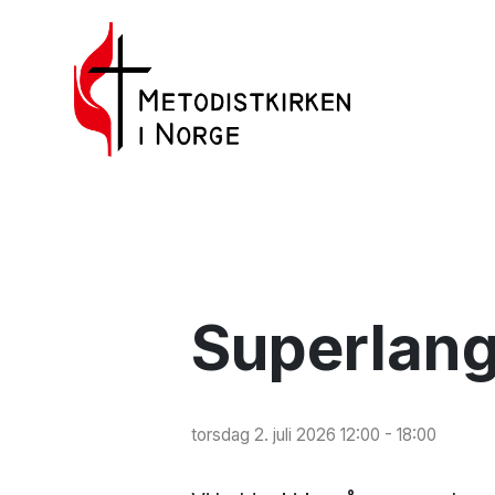
Superlang
torsdag 2. juli 2026 12:00 - 18:00