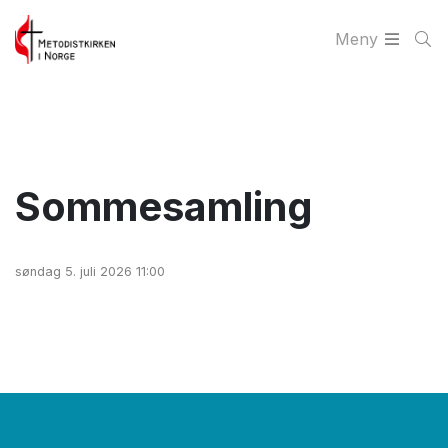
Meny
Sommesamling
søndag 5. juli 2026 11:00