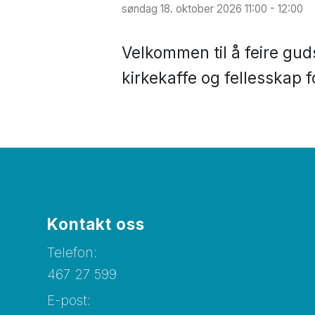
søndag 18. oktober 2026 11:00 - 12:00
Velkommen til å feire gud
kirkekaffe og fellesskap fo
Kontakt oss
Telefon:
467 27 599
E-post: