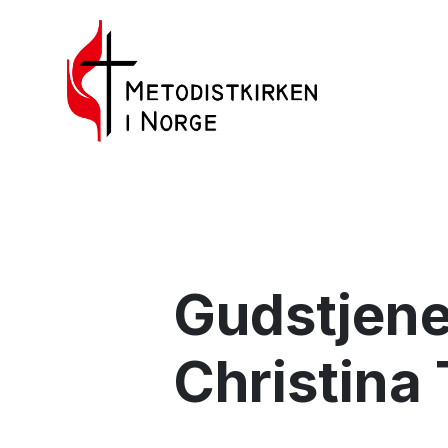
Gudstjene
Christina 