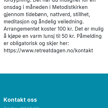
onsdag i måneden i Metodistkirken
gjennom tidebønn, nattverd, stillhet,
meditasjon og åndelig veiledning.
Arrangementet koster 100 kr. Det er mulig
å kjøpe en varm lunsj til 50 kr. Påmelding
er obligatorisk og skjer her:
https://www.retreatdagen.no/kontakt
Kontakt oss