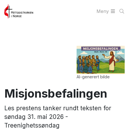
Meny
AI-generert bilde
Misjonsbefalingen
Les prestens tanker rundt teksten for
søndag 31. mai 2026 -
Treenighetssøndag