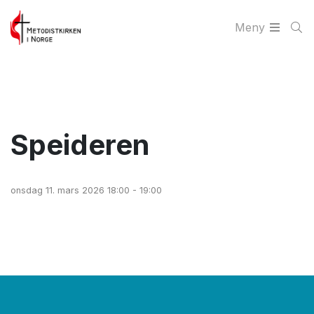
Meny
Speideren
onsdag 11. mars 2026 18:00 - 19:00