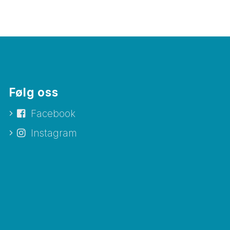
Følg oss
Facebook
Instagram