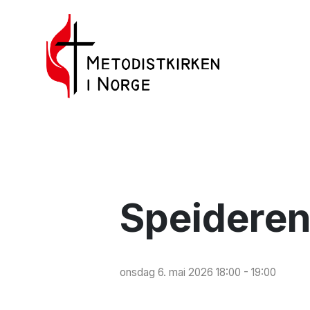
Speidere
onsdag 6. mai 2026 18:00 - 19:00