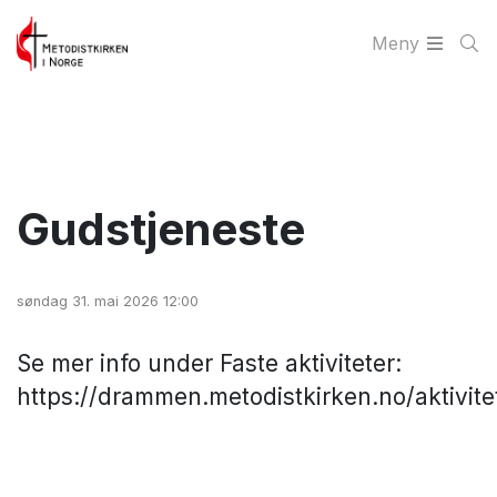
Meny
Gudstjeneste
søndag 31. mai 2026 12:00
Se mer info under Faste aktiviteter:
https://drammen.metodistkirken.no/aktivite