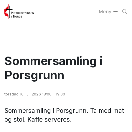
Meny
Sommersamling i
Porsgrunn
torsdag 16. juli 2026 18:00 - 19:00
Sommersamling i Porsgrunn. Ta med mat
og stol. Kaffe serveres.