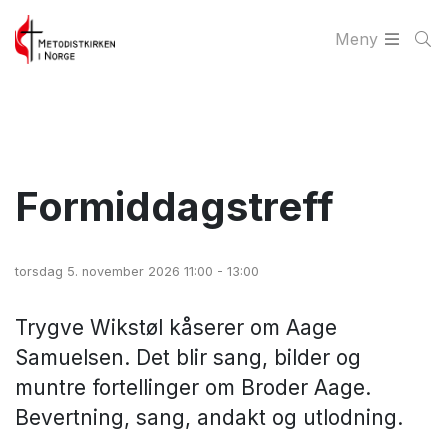
Meny
Formiddagstreff
torsdag 5. november 2026 11:00 - 13:00
Trygve Wikstøl kåserer om Aage
Samuelsen. Det blir sang, bilder og
muntre fortellinger om Broder Aage.
Bevertning, sang, andakt og utlodning.