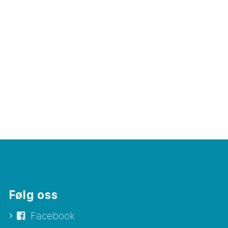
Følg oss
Facebook